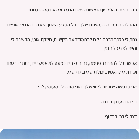
כבר בשיחת הטלפון הראשונה שלנו הרגשתי שאת משהו מיוחד.
ההכלה, התמיכה והמסירות שלך בכל המסע הארוך שעברנו הם אינסופיים.
נתת לי כלכך הרבה כלים להתמודד עם הקשיים, חיזקת אותי, הקשבת לי
והיית לצדי כל הזמן.
אפשרת לי להתחבר פנימה, גם במצבים כמעט לא אפשריים, נתת לי בטחון
ועזרת לי להאמין ביכולות שלי ובגוף שלי.
אני מרגישה שזכיתי לליווי שלך, ואני מודה לך מעומק לבי.
באהבה ענקית, דנה
דנה ליבר, הרדוף