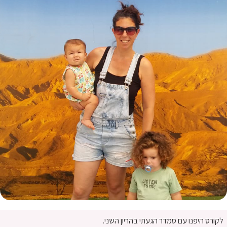
לקורס היפנו עם סמדר הגעתי בהריון השני.