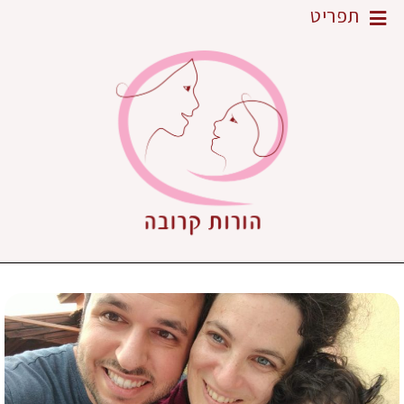
תפריט