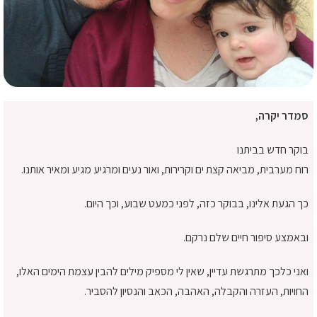
סמדר יקרה,
בוקר חדש בביתנו
רוח מערבית, מביאה קצת ים וקרירות, ואור נעים ומרגיע מגיע ומאיר אותנו.
כך הגעת אלינו, בבוקר כזה, לפני כמעט שבוע, וכך היום.
ובאמצע סיפור חיים שלם נרקם.
ואני כלכך מתרגשת עדיין, שאין לי מספיק מילים להבין עצמת הימים האלו,
החויות, העזרה והקבלה, האהבה, הכאב והנסיון להסביר.