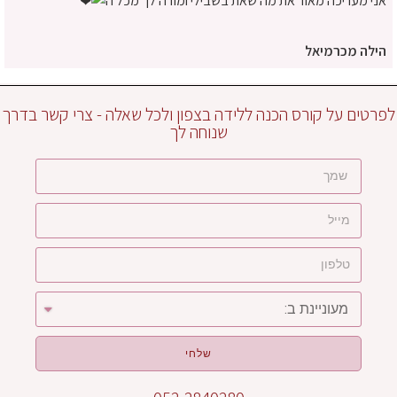
אני מעריכה מאוד את מה שאת בשבילי ומודה לך מכל ה
הילה מכרמיאל
לפרטים על קורס הכנה ללידה בצפון ולכל שאלה - צרי קשר בדרך
שנוחה לך
שלחי