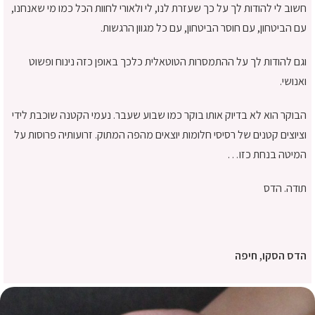
חשוב לי להודות לך על כך שעזרת לנו, לי ולאורי לחוות הכל כמו מי שאנחנו,
עם הביטחון, עם חוסר הביטחון, עם כל מגוון הרגשות.
וגם להודות לך על ההתמסרות הטוטאלית כלכך באופן כזה נינוח ופשוט
ואנושי.
הבוקר הוא לא בדיוק אותו בוקר כמו שבוע שעבר. נעמי הקטנה שוכבת לידי
וציוצים קטנים של רסיסי חלומות יוצאים מהפה המתוק. זרועותיה פרוסות על
המיטה בנחת כזו…
תודה. הדס
הדס הסקו, חיפה