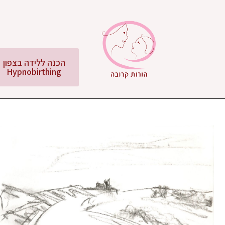
הכנה ללידה בצפון
Hypnobirthing