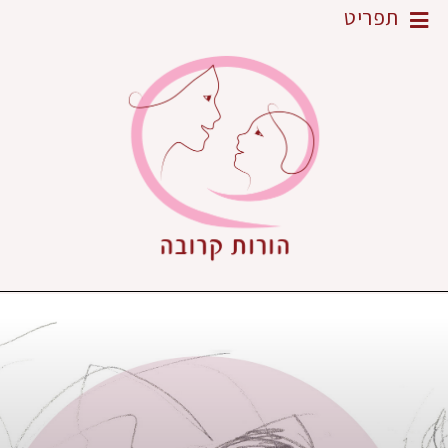
תפריט