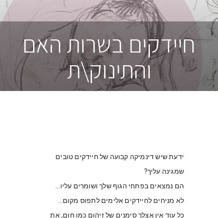
חיידקים בשרות האם
והתינוק\ת
ידעת שיש דינמיקה קבועה של חיידקים טובים 
שמגינה עליך?
הם נמצאים בפתחי הגוף שלך ושומרים עליו…
לא מניחים לחיידקים אלימים לתפוס מקום…
כל עוד אין אצלך סימנים של זיהום כמו חום, את 