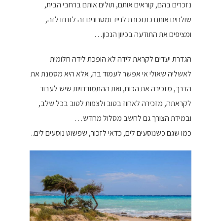
נזכרים בהם, קוראים אותם, תולים אותם ברחבי הבית,
שולחים אותם כתזכורת לנייד ומסרונים זה לזו וזו לזה,
ומציפים את התודעה בכיוון הנכון…
הגדרת יעדים לקראת לידה לא הופכת לידה חלומית
לאשליה שאולי אי אפשר לעמוד בה, אלא היא מסמנת את
הדרך, מזכירה את הכוח, ואת ההתמודדויות שיש לעבור
לקראתה, מזכירה לאחוז בטוב ולצפות לטוב בכל שלב,
ובמידת הצורך גם לחשב מסלול מחדש…
כמו שגם כשנוסעים לים, כדאי לזכור, שפשוט נוסעים לים..