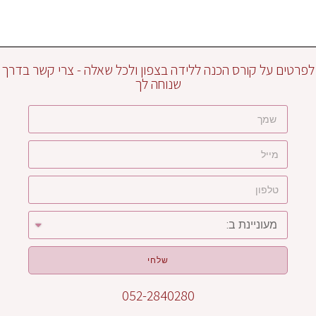
לפרטים על קורס הכנה ללידה בצפון ולכל שאלה - צרי קשר בדרך
שנוחה לך
שלחי
052-2840280