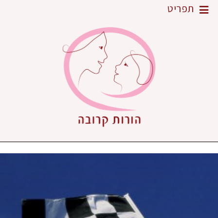
תפריט